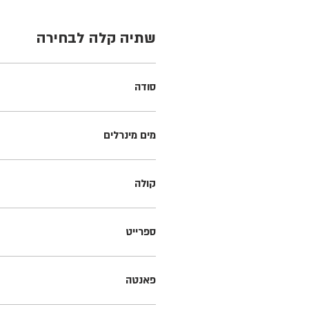
שתיה קלה לבחירה
סודה
מים מינרלים
קולה
ספרייט
פאנטה