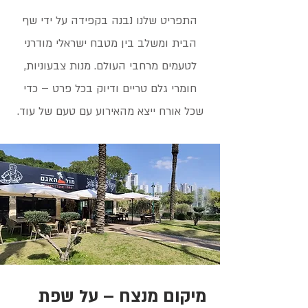
התפריט שלנו נבנה בקפידה על ידי שף
הבית ומשלב בין מטבח ישראלי מודרני
לטעמים מרחבי העולם. מנות צבעוניות,
חומרי גלם טריים ודיוק בכל פרט – כדי
שכל אורח ייצא מהאירוע עם טעם של עוד.
מיקום מנצח – על שפת