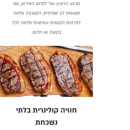
מרגע הרעיון ועד לסיום האירוע, עם
תשומת לב אמיתית, הקשבה מלאה
לפרטים הקטנים וגמישות מלאה לכל
בקשה או חלום.
חוויה קולינרית בלתי
נשכחת