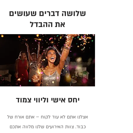
שלושה דברים שעושים
את ההבדל
יחס אישי וליווי צמוד
אצלנו אתם לא עוד לקוח – אתם אורח של
כבוד. צוות האירועים שלנו מלווה אתכם