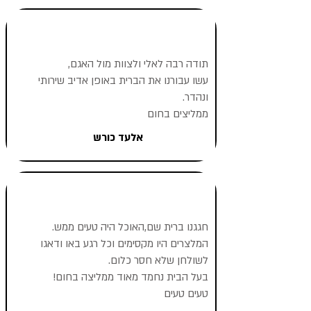
תודה רבה לאלי ולצוות מול האגם,
עשו עבורנו את הברית באופן אדיב שירותי
ונהדר.
ממליצים בחום
אלעד כורש
חגגנו ברית שם,האוכל היה טעים ממש.
המלצרים היו מקסימים וכל רגע באו ודאגו
לשולחן שלא חסר כלום.
בעל הבית נחמד מאוד ממליצה בחום!
טעים טעים