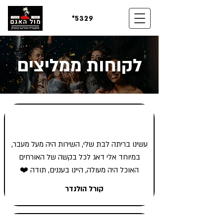
*5329
לקוחות ממליצים
עשינו בריתה לבת שלי, השירות היה מעל מעבר,
במיוחד אלי דאג לכל בקשה של האורחים
האוכל היה מעולה, היינו בעננים, תודה ❤️‏
קורל הולנדר