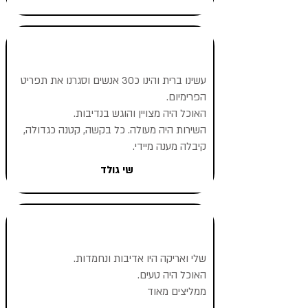
עשינו ברית והינו כ30 אנשים וסגרנו את תפריט
הפרימיום.
האוכל היה מצויין והוגש בנדיבות.
השירות היה מעולה. כל בקשה, קטנה כגדולה,
קיבלה מענה מיידי.
שי גולד
שלי ואריקה היו אדיבות ונחמדות.
האוכל היה טעים.
ממליצים מאוד