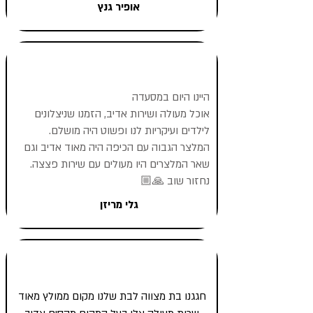
אופיר גנץ
היינו היום במסעדה
אוכל מעולה ושירות אדיב, הזמנו שניצלונים
לילדים ועיקריות לנו ופשוט היה מושלם.
המלצר הגבוה עם הכיפה היה מאוד אדיב וגם
שאר המלצרים היו מעולים עם שירות פצצה.
נחזור שוב 🙏🏼‏
גלי מריזן
חגגנו בת מצווה לבת שלנו מקום ממולץ מאוד