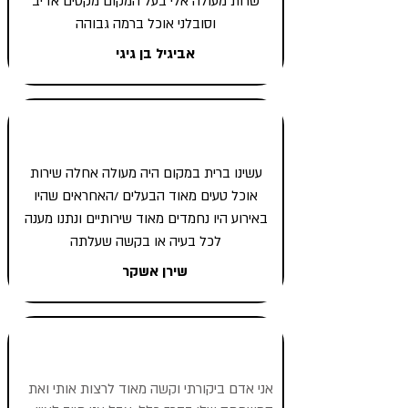
שרות מעולה אלי בעל המקום מקסים אדיב
וסובלני אוכל ברמה גבוהה
אביגיל בן גיגי
עשינו ברית במקום היה מעולה אחלה שירות
אוכל טעים מאוד הבעלים /האחראים שהיו
באירוע היו נחמדים מאוד שירותיים ונתנו מענה
לכל בעיה או בקשה שעלתה
שירן אשקר
אני אדם ביקורתי וקשה מאוד לרצות אותי ואת