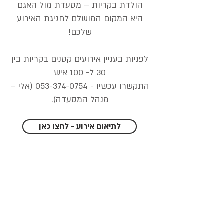
הולדת בקריות – מסעדת מול האגם
היא המקום המושלם לחגיגת האירוע
שלכם!
לפניות בעניין אירועים קטנים בקריות בין
30 ל- 100 איש
התקשרו עכשיו -
053-374-0754
(אלי –
מנהל המסעדה).
לתיאום אירוע - לחצו כאן