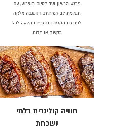
מרגע הרעיון ועד לסיום האירוע, עם
תשומת לב אמיתית, הקשבה מלאה
לפרטים הקטנים וגמישות מלאה לכל
בקשה או חלום.
חוויה קולינרית בלתי
נשכחת