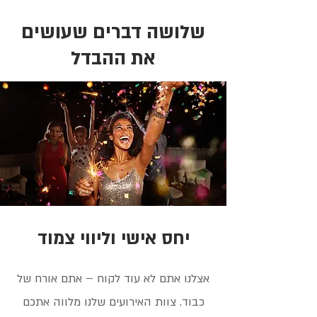
שלושה דברים שעושים
את ההבדל
יחס אישי וליווי צמוד
אצלנו אתם לא עוד לקוח – אתם אורח של
כבוד. צוות האירועים שלנו מלווה אתכם