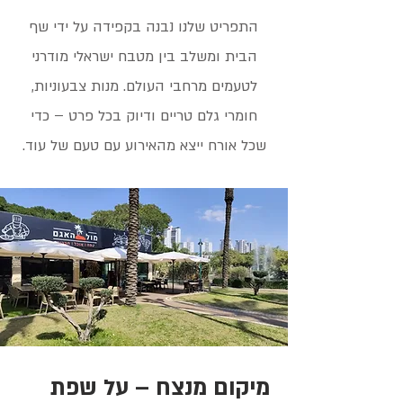
התפריט שלנו נבנה בקפידה על ידי שף
הבית ומשלב בין מטבח ישראלי מודרני
לטעמים מרחבי העולם. מנות צבעוניות,
חומרי גלם טריים ודיוק בכל פרט – כדי
שכל אורח ייצא מהאירוע עם טעם של עוד.
מיקום מנצח – על שפת