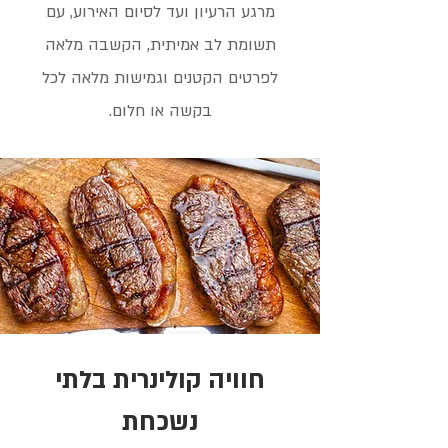
מרגע הרעיון ועד לסיום האירוע, עם
תשומת לב אמיתית, הקשבה מלאה
לפרטים הקטנים וגמישות מלאה לכל
בקשה או חלום.
חוויה קולינרית בלתי
נשכחת