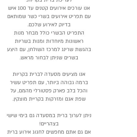
אנו עורכים אירועים קטנים עד 100 איש
עם תפריט אירועים בשרי כשר שמותאם
בדיוק לאירוע שלכם.
התפריט הבשרי כולל מבחר מנות
ראשונות מיוחדות ומנות בשריות
בהגשת שרינג למרכז השולחן, עם היצע
בשרים שניתן לבחור מראש.
אנו מציעים מסעדה לברית בקריות
ברמה גבוהה ביותר, עם תפריט עשיר
והכל בלב פארק פסטורלי מהמם, על
שפת אגם ומזרקות בקריית מוצקין.
ניתן לערוך ברית במסעדה גם בימי שישי
בצהריים!
אם גם אתם מחפשים לחגוג אירוע ברית