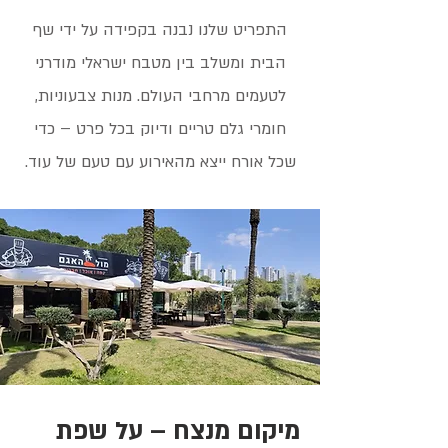
התפריט שלנו נבנה בקפידה על ידי שף
הבית ומשלב בין מטבח ישראלי מודרני
לטעמים מרחבי העולם. מנות צבעוניות,
חומרי גלם טריים ודיוק בכל פרט – כדי
שכל אורח ייצא מהאירוע עם טעם של עוד.
מיקום מנצח – על שפת