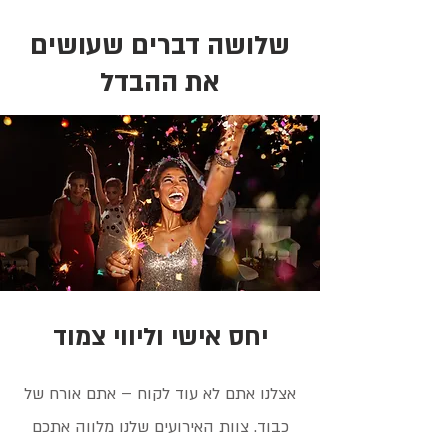
שלושה דברים שעושים
את ההבדל
יחס אישי וליווי צמוד
אצלנו אתם לא עוד לקוח – אתם אורח של
כבוד. צוות האירועים שלנו מלווה אתכם